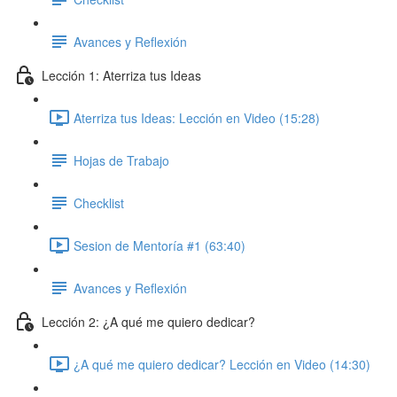
Avances y Reflexión
Lección 1: Aterriza tus Ideas
Aterriza tus Ideas: Lección en Video (15:28)
Hojas de Trabajo
Checklist
Sesion de Mentoría #1 (63:40)
Avances y Reflexión
Lección 2: ¿A qué me quiero dedicar?
¿A qué me quiero dedicar? Lección en Video (14:30)