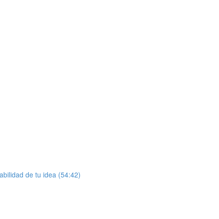
bilidad de tu idea (54:42)