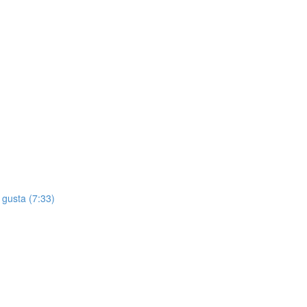
 gusta (7:33)