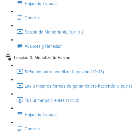
Hojas de Trabajo
Checklist
Sesión de Mentoría #2 (101:16)
Avances y Reflexión
Lección 3: Monetiza tu Pasión
5 Pautas para monetizar tu pasión (12:38)
Las 3 mejores formas de ganar dinero haciendo lo que te
Tus primeros clientes (17:30)
Hojas de Trabajo
Checklist