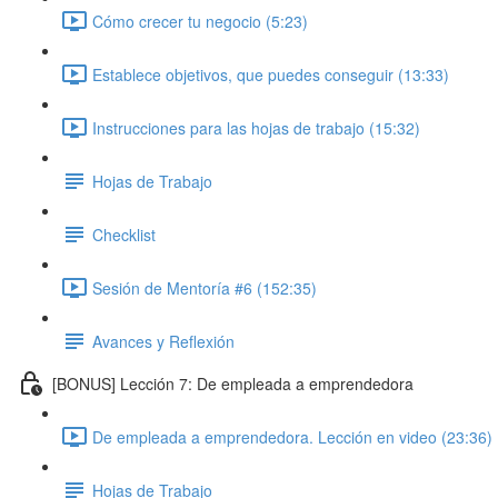
Cómo crecer tu negocio (5:23)
Establece objetivos, que puedes conseguir (13:33)
Instrucciones para las hojas de trabajo (15:32)
Hojas de Trabajo
Checklist
Sesión de Mentoría #6 (152:35)
Avances y Reflexión
[BONUS] Lección 7: De empleada a emprendedora
De empleada a emprendedora. Lección en video (23:36)
Hojas de Trabajo