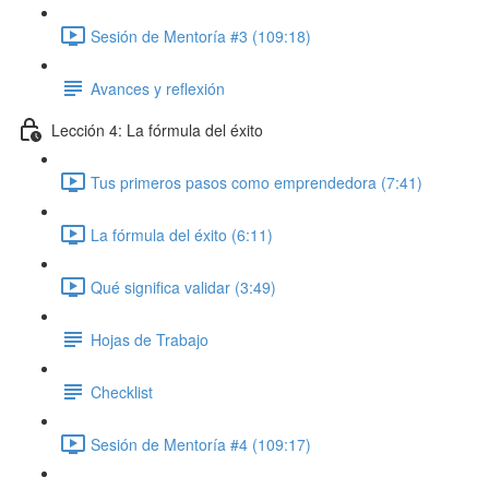
Sesión de Mentoría #3 (109:18)
Avances y reflexión
Lección 4: La fórmula del éxito
Tus primeros pasos como emprendedora (7:41)
La fórmula del éxito (6:11)
Qué significa validar (3:49)
Hojas de Trabajo
Checklist
Sesión de Mentoría #4 (109:17)