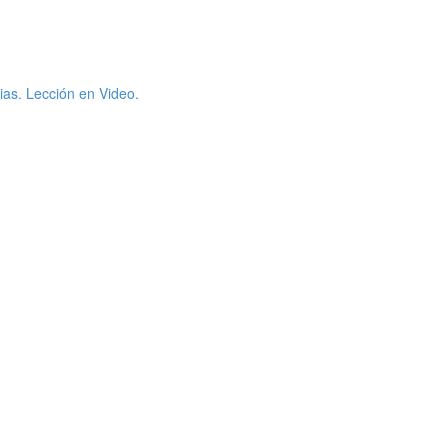
ias. Lección en Video.