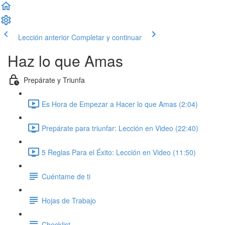
Lección anterior
Completar y continuar
Haz lo que Amas
Prepárate y Triunfa
Es Hora de Empezar a Hacer lo que Amas (2:04)
Prepárate para triunfar: Lección en Video (22:40)
5 Reglas Para el Éxito: Lección en Video (11:50)
Cuéntame de ti
Hojas de Trabajo
Checklist