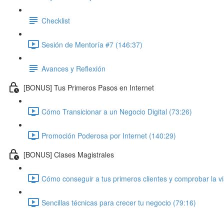
Checklist
Sesión de Mentoría #7 (146:37)
Avances y Reflexión
[BONUS] Tus Primeros Pasos en Internet
Cómo Transicionar a un Negocio Digital (73:26)
Promoción Poderosa por Internet (140:29)
[BONUS] Clases Magistrales
Cómo conseguir a tus primeros clientes y comprobar la via
Sencillas técnicas para crecer tu negocio (79:16)