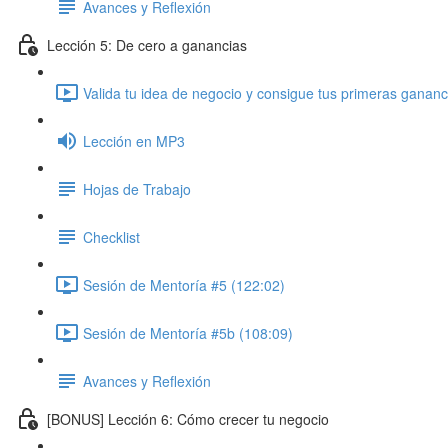
Avances y Reflexión
Lección 5: De cero a ganancias
Valida tu idea de negocio y consigue tus primeras gananc
Lección en MP3
Hojas de Trabajo
Checklist
Sesión de Mentoría #5 (122:02)
Sesión de Mentoría #5b (108:09)
Avances y Reflexión
[BONUS] Lección 6: Cómo crecer tu negocio